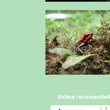
Enlace recomenda